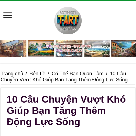
Trang chủ
/
Bên Lề
/
Có Thể Bạn Quan Tâm
/
10 Câu
Chuyện Vượt Khó Giúp Bạn Tăng Thêm Động Lực Sống
10 Câu Chuyện Vượt Khó
Giúp Bạn Tăng Thêm
Động Lực Sống