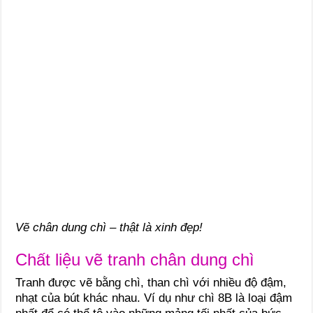
Vẽ chân dung chì – thật là xinh đẹp!
Chất liệu vẽ tranh chân dung chì
Tranh được vẽ bằng chì, than chì với nhiều độ đậm,
nhạt của bút khác nhau. Ví dụ như chì 8B là loại đậm