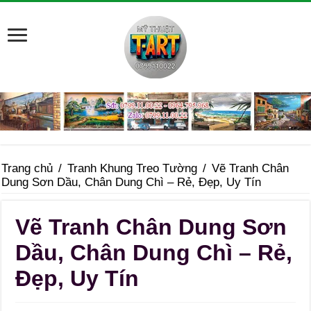
Trang chủ
/
Tranh Khung Treo Tường
/
Vẽ Tranh Chân
Dung Sơn Dầu, Chân Dung Chì – Rẻ, Đẹp, Uy Tín
Vẽ Tranh Chân Dung Sơn
Dầu, Chân Dung Chì – Rẻ,
Đẹp, Uy Tín