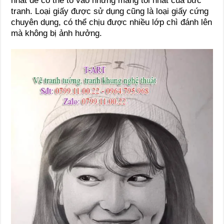
nhất để có thể tô vào những mảng tối nhất của bức
tranh. Loại giấy được sử dụng cũng là loại giấy cứng
chuyên dụng, có thể chịu được nhiều lớp chì đánh lên
mà không bị ảnh hưởng.