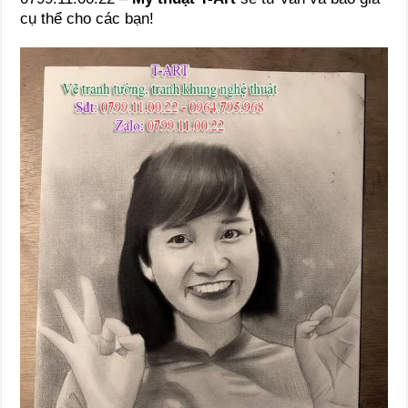
cụ thể cho các bạn!