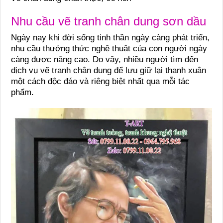
Nhu cầu vẽ tranh chân dung sơn dầu
Ngày nay khi đời sống tinh thần ngày càng phát triển,
nhu cầu thưởng thức nghệ thuật của con người ngày
càng được nâng cao. Do vậy, nhiều người tìm đến
dịch vụ vẽ tranh chân dung để lưu giữ lại thanh xuân
một cách độc đáo và riêng biệt nhất qua mỗi tác
phẩm.