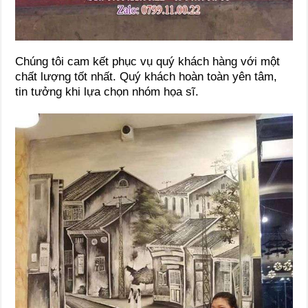
Chúng tôi cam kết phục vụ quý khách hàng với một
chất lượng tốt nhất. Quý khách hoàn toàn yên tâm,
tin tưởng khi lựa chọn nhóm họa sĩ.