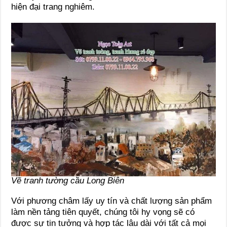
hiện đại trang nghiêm.
Vẽ tranh tường cầu Long Biên
Với phương châm lấy uy tín và chất lượng sản phẩm
làm nền tảng tiên quyết, chúng tôi hy vọng sẽ có
được sự tin tưởng và hợp tác lâu dài với tất cả mọi