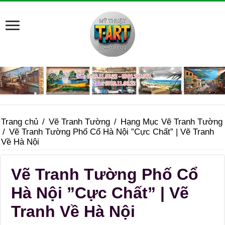
Trang chủ
/
Vẽ Tranh Tường
/
Hạng Mục Vẽ Tranh Tường
/
Vẽ Tranh Tường Phố Cổ Hà Nội ”Cực Chất” | Vẽ Tranh
Về Hà Nội
Vẽ Tranh Tường Phố Cổ
Hà Nội ”Cực Chất” | Vẽ
Tranh Về Hà Nội