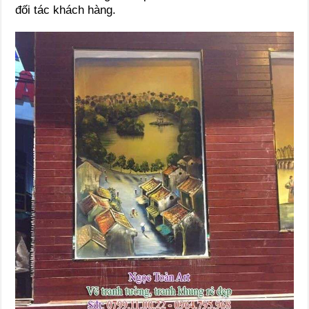
đối tác khách hàng.