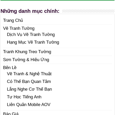
Những danh mục chính:
Trang Chủ
Vẽ Tranh Tường
Dịch Vụ Vẽ Tranh Tường
Hạng Mục Vẽ Tranh Tường
Tranh Khung Treo Tường
Sơn Tường & Hiệu Ứng
Bên Lề
Vẽ Tranh & Nghệ Thuật
Có Thể Bạn Quan Tâm
Lắng Nghe Cơ Thể Bạn
Tự Học Tiếng Anh
Liên Quân Mobile AOV
Báo Giá