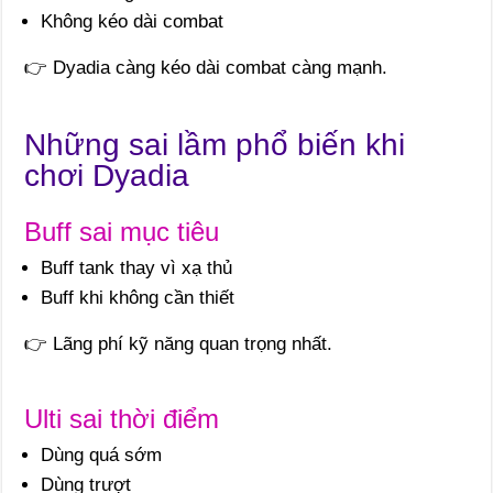
Không kéo dài combat
👉 Dyadia càng kéo dài combat càng mạnh.
Những sai lầm phổ biến khi
chơi Dyadia
Buff sai mục tiêu
Buff tank thay vì xạ thủ
Buff khi không cần thiết
👉 Lãng phí kỹ năng quan trọng nhất.
Ulti sai thời điểm
Dùng quá sớm
Dùng trượt