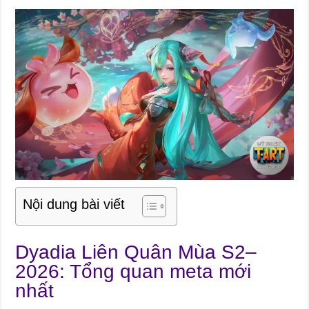
Nội dung bài viết
Dyadia Liên Quân Mùa S2–
2026: Tổng quan meta mới
nhất