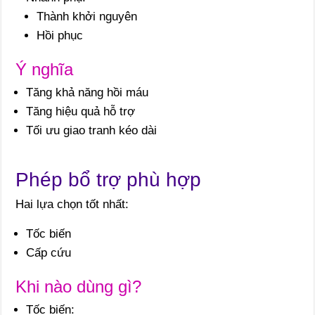
Thành khởi nguyên
Hồi phục
Ý nghĩa
Tăng khả năng hồi máu
Tăng hiệu quả hỗ trợ
Tối ưu giao tranh kéo dài
Phép bổ trợ phù hợp
Hai lựa chọn tốt nhất:
Tốc biến
Cấp cứu
Khi nào dùng gì?
Tốc biến: