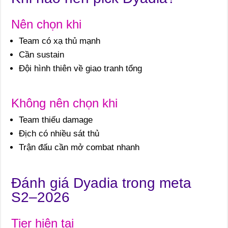
Nên chọn khi
Team có xạ thủ mạnh
Cần sustain
Đội hình thiên về giao tranh tổng
Không nên chọn khi
Team thiếu damage
Địch có nhiều sát thủ
Trận đấu cần mở combat nhanh
Đánh giá Dyadia trong meta
S2–2026
Tier hiện tại