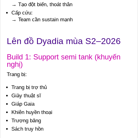
→ Tạo đột biến, thoát thân
Cấp cứu:
→ Team cần sustain mạnh
Lên đồ Dyadia mùa S2–2026
Build 1: Support semi tank (khuyến
nghị)
Trang bị:
Trang bị trợ thủ
Giày thuật sĩ
Giáp Gaia
Khiên huyền thoại
Trượng băng
Sách truy hồn