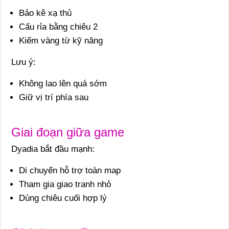
Bảo kê xạ thủ
Cấu rỉa bằng chiêu 2
Kiếm vàng từ kỹ năng
Lưu ý:
Không lao lên quá sớm
Giữ vị trí phía sau
Giai đoạn giữa game
Dyadia bắt đầu mạnh:
Di chuyển hỗ trợ toàn map
Tham gia giao tranh nhỏ
Dùng chiêu cuối hợp lý