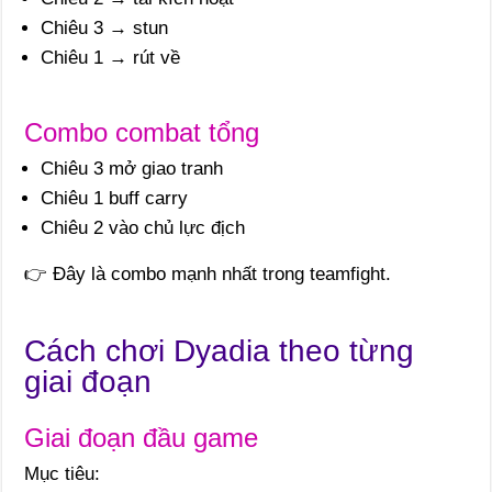
Chiêu 3 → stun
Chiêu 1 → rút về
Combo combat tổng
Chiêu 3 mở giao tranh
Chiêu 1 buff carry
Chiêu 2 vào chủ lực địch
👉 Đây là combo mạnh nhất trong teamfight.
Cách chơi Dyadia theo từng
giai đoạn
Giai đoạn đầu game
Mục tiêu: