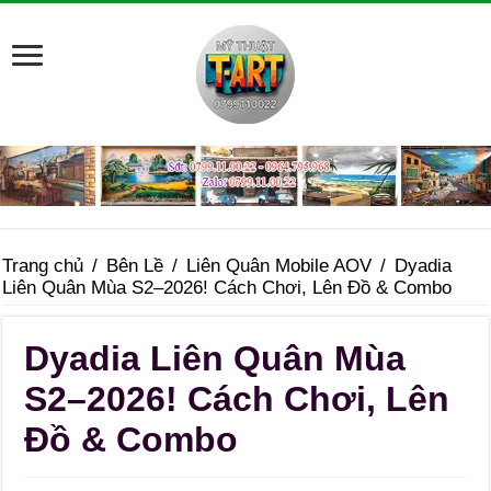
Trang chủ
/
Bên Lề
/
Liên Quân Mobile AOV
/
Dyadia
Liên Quân Mùa S2–2026! Cách Chơi, Lên Đồ & Combo
Dyadia Liên Quân Mùa
S2–2026! Cách Chơi, Lên
Đồ & Combo