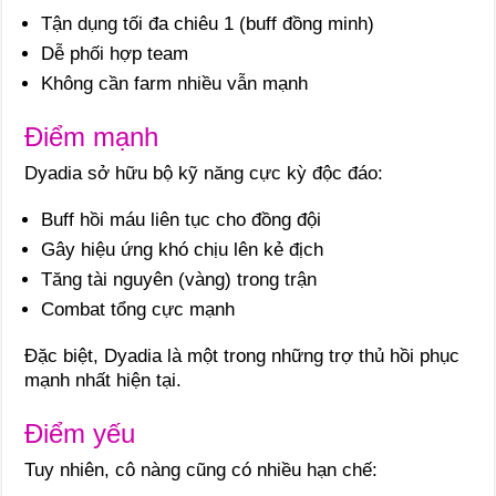
Tận dụng tối đa chiêu 1 (buff đồng minh)
Dễ phối hợp team
Không cần farm nhiều vẫn mạnh
Điểm mạnh
Dyadia sở hữu bộ kỹ năng cực kỳ độc đáo:
Buff hồi máu liên tục cho đồng đội
Gây hiệu ứng khó chịu lên kẻ địch
Tăng tài nguyên (vàng) trong trận
Combat tổng cực mạnh
Đặc biệt, Dyadia là một trong những trợ thủ hồi phục
mạnh nhất hiện tại.
Điểm yếu
Tuy nhiên, cô nàng cũng có nhiều hạn chế: