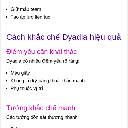
Giữ máu team
Tạo áp lực liên tục
Cách khắc chế Dyadia hiệu quả
Điểm yếu cần khai thác
Dyadia có nhiều điểm yếu rõ ràng:
Máu giấy
Không có kỹ năng thoát thân mạnh
Phụ thuộc vị trí
Tướng khắc chế mạnh
Các tướng dồn sát thương nhanh: