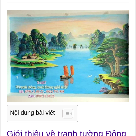
Nội dung bài viết
Giới thiệu vẽ tranh tường Đông