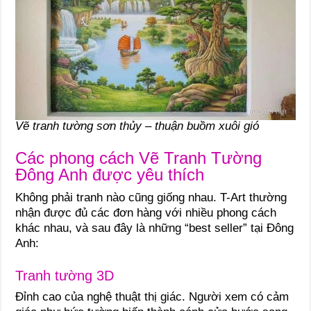
Vẽ tranh tường sơn thủy – thuận buồm xuôi gió
Các phong cách Vẽ Tranh Tường
Đông Anh được yêu thích
Không phải tranh nào cũng giống nhau. T-Art thường
nhận được đủ các đơn hàng với nhiều phong cách
khác nhau, và sau đây là những “best seller” tại Đông
Anh:
Tranh tường 3D
Đỉnh cao của nghệ thuật thị giác. Người xem có cảm