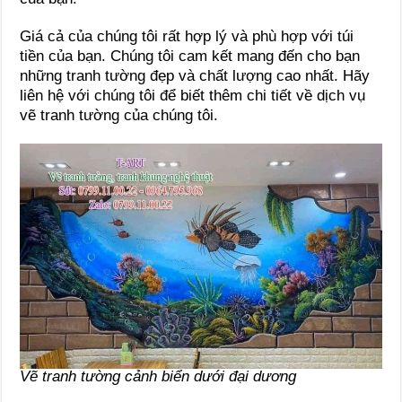
Giá cả của chúng tôi rất hợp lý và phù hợp với túi
tiền của bạn. Chúng tôi cam kết mang đến cho bạn
những tranh tường đẹp và chất lượng cao nhất. Hãy
liên hệ với chúng tôi để biết thêm chi tiết về dịch vụ
vẽ tranh tường của chúng tôi.
Vẽ tranh tường cảnh biển dưới đại dương