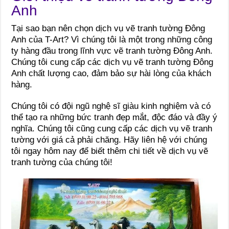
Anh
Tại sao bạn nên chọn dịch vụ vẽ tranh tường Đông
Anh của T-Art? Vì chúng tôi là một trong những công
ty hàng đầu trong lĩnh vực vẽ tranh tường Đông Anh.
Chúng tôi cung cấp các dịch vụ vẽ tranh tường Đông
Anh chất lượng cao, đảm bảo sự hài lòng của khách
hàng.
Chúng tôi có đội ngũ nghệ sĩ giàu kinh nghiệm và có
thể tạo ra những bức tranh đẹp mắt, độc đáo và đầy ý
nghĩa. Chúng tôi cũng cung cấp các dịch vụ vẽ tranh
tường với giá cả phải chăng. Hãy liên hệ với chúng
tôi ngay hôm nay để biết thêm chi tiết về dịch vụ vẽ
tranh tường của chúng tôi!