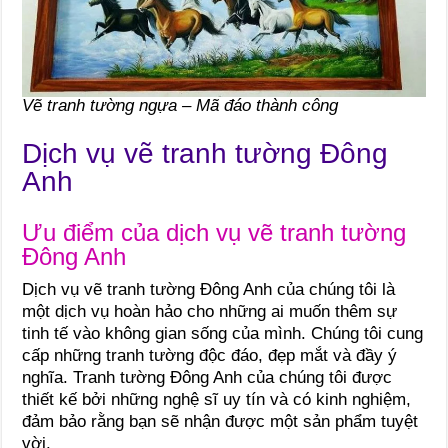
Vẽ tranh tường ngựa – Mã đáo thành công
Dịch vụ vẽ tranh tường Đông
Anh
Ưu điểm của dịch vụ vẽ tranh tường
Đông Anh
Dịch vụ vẽ tranh tường Đông Anh của chúng tôi là
một dịch vụ hoàn hảo cho những ai muốn thêm sự
tinh tế vào không gian sống của mình. Chúng tôi cung
cấp những tranh tường độc đáo, đẹp mắt và đầy ý
nghĩa. Tranh tường Đông Anh của chúng tôi được
thiết kế bởi những nghệ sĩ uy tín và có kinh nghiệm,
đảm bảo rằng bạn sẽ nhận được một sản phẩm tuyệt
vời.