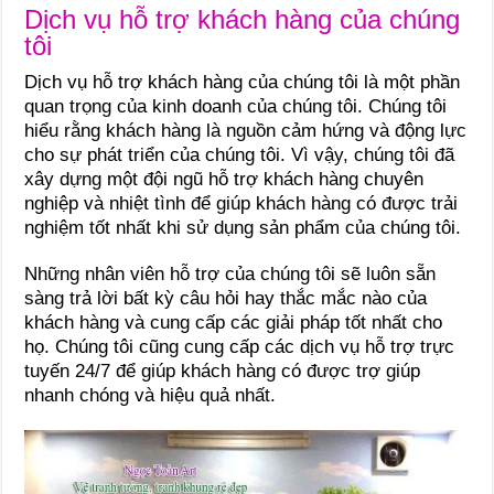
Dịch vụ hỗ trợ khách hàng của chúng
tôi
Dịch vụ hỗ trợ khách hàng của chúng tôi là một phần
quan trọng của kinh doanh của chúng tôi. Chúng tôi
hiểu rằng khách hàng là nguồn cảm hứng và động lực
cho sự phát triển của chúng tôi. Vì vậy, chúng tôi đã
xây dựng một đội ngũ hỗ trợ khách hàng chuyên
nghiệp và nhiệt tình để giúp khách hàng có được trải
nghiệm tốt nhất khi sử dụng sản phẩm của chúng tôi.
Những nhân viên hỗ trợ của chúng tôi sẽ luôn sẵn
sàng trả lời bất kỳ câu hỏi hay thắc mắc nào của
khách hàng và cung cấp các giải pháp tốt nhất cho
họ. Chúng tôi cũng cung cấp các dịch vụ hỗ trợ trực
tuyến 24/7 để giúp khách hàng có được trợ giúp
nhanh chóng và hiệu quả nhất.