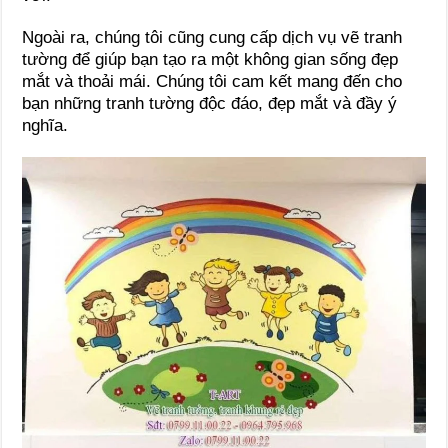
Ngoài ra, chúng tôi cũng cung cấp dịch vụ vẽ tranh
tường để giúp bạn tạo ra một không gian sống đẹp
mắt và thoải mái. Chúng tôi cam kết mang đến cho
bạn những tranh tường độc đáo, đẹp mắt và đầy ý
nghĩa.