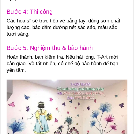
Bước 4: Thi công
Các họa sĩ sẽ trực tiếp vẽ bằng tay, dùng sơn chất
lượng cao, bảo đảm đường nét sắc sảo, màu sắc
tươi sáng.
Bước 5: Nghiệm thu & bảo hành
Hoàn thành, bạn kiểm tra. Nếu hài lòng, T-Art mới
bàn giao. Và tất nhiên, có chế độ bảo hành để bạn
yên tâm.