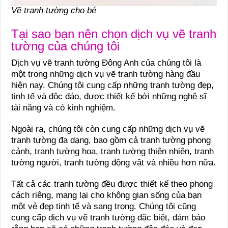
Vẽ tranh tường cho bé
Tại sao bạn nên chọn dịch vụ vẽ tranh
tường của chúng tôi
Dịch vụ vẽ tranh tường Đông Anh của chúng tôi là
một trong những dịch vụ vẽ tranh tường hàng đầu
hiện nay. Chúng tôi cung cấp những tranh tường đẹp,
tinh tế và độc đáo, được thiết kế bởi những nghệ sĩ
tài năng và có kinh nghiệm.
Ngoài ra, chúng tôi còn cung cấp những dịch vụ vẽ
tranh tường đa dạng, bao gồm cả tranh tường phong
cảnh, tranh tường hoa, tranh tường thiên nhiên, tranh
tường người, tranh tường động vật và nhiều hơn nữa.
Tất cả các tranh tường đều được thiết kế theo phong
cách riêng, mang lại cho không gian sống của bạn
một vẻ đẹp tinh tế và sang trọng. Chúng tôi cũng
cung cấp dịch vụ vẽ tranh tường đặc biệt, đảm bảo