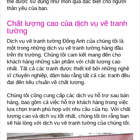
thể được sử dụng như món quà đặc biệt cho người
thân yêu của bạn.
Chất lượng cao của dịch vụ vẽ tranh
tường
Dịch vụ vẽ tranh tường Đông Anh của chúng tôi là
một trong những dịch vụ vẽ tranh tường hàng đầu
trên thị trường. Chúng tôi cam kết mang đến cho
khách hàng những sản phẩm với chất lượng cao
nhất. Tất cả các tranh được thiết kế bởi những nghệ
sĩ chuyên nghiệp, đảm bảo rằng tất cả các tranh đều
đạt đến tiêu chuẩn về chất lượng.
Chúng tôi cũng cung cấp các dịch vụ hỗ trợ sau bán
hàng, bao gồm cả việc hỗ trợ khách hàng trong việc
lựa chọn tranh phù hợp với nhu cầu của họ. Với chất
lượng cao và dịch vụ tốt nhất, chúng tôi tin rằng bạn
sẽ hài lòng với dịch vụ vẽ tranh tường của chúng tôi.