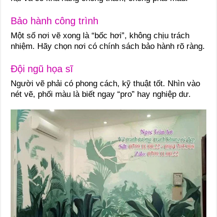
Bảo hành công trình
Một số nơi vẽ xong là “bốc hơi”, không chịu trách
nhiệm. Hãy chọn nơi có chính sách bảo hành rõ ràng.
Đội ngũ họa sĩ
Người vẽ phải có phong cách, kỹ thuật tốt. Nhìn vào
nét vẽ, phối màu là biết ngay “pro” hay nghiệp dư.