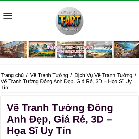
Trang chủ
/
Vẽ Tranh Tường
/
Dịch Vụ Vẽ Tranh Tường
/
Vẽ Tranh Tường Đông Anh Đẹp, Giá Rẻ, 3D – Họa Sĩ Uy
Tín
Vẽ Tranh Tường Đông
Anh Đẹp, Giá Rẻ, 3D –
Họa Sĩ Uy Tín