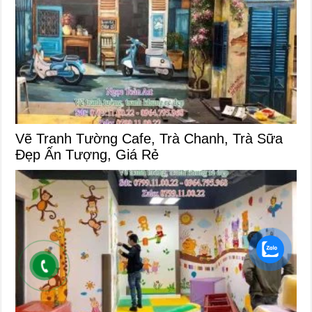
Vẽ Tranh Tường Cafe, Trà Chanh, Trà Sữa
Đẹp Ấn Tượng, Giá Rẻ