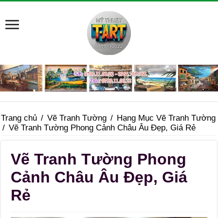
Trang chủ
/
Vẽ Tranh Tường
/
Hạng Mục Vẽ Tranh Tường
/
Vẽ Tranh Tường Phong Cảnh Châu Âu Đẹp, Giá Rẻ
Vẽ Tranh Tường Phong
Cảnh Châu Âu Đẹp, Giá
Rẻ