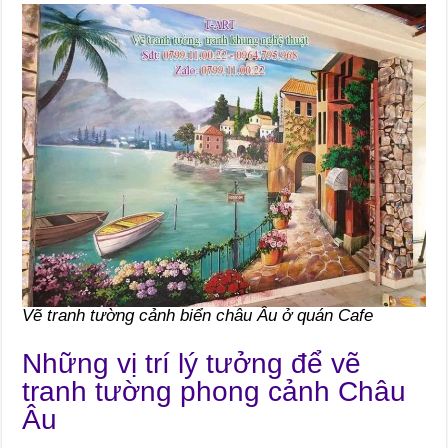
Vẽ tranh tường cảnh biển châu Âu ở quán Cafe
Những vị trí lý tưởng để vẽ
tranh tường phong cảnh Châu
Âu