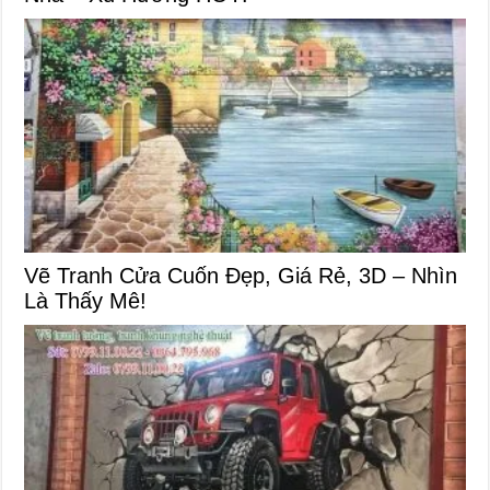
Vẽ Tranh Cửa Cuốn Đẹp, Giá Rẻ, 3D – Nhìn
Là Thấy Mê!