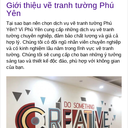
Giới thiệu vẽ tranh tường Phú
Yên
Tại sao bạn nên chọn dịch vụ vẽ tranh tường Phú
Yên? Vì Phú Yên cung cấp những dịch vụ vẽ tranh
tường chuyên nghiệp, đảm bảo chất lượng và giá cả
hợp lý. Chúng tôi có đội ngũ nhân viên chuyên nghiệp
và có kinh nghiệm lâu năm trong lĩnh vực vẽ tranh
tường. Chúng tôi sẽ cung cấp cho bạn những ý tưởng
sáng tạo và thiết kế độc đáo, phù hợp với không gian
của bạn.