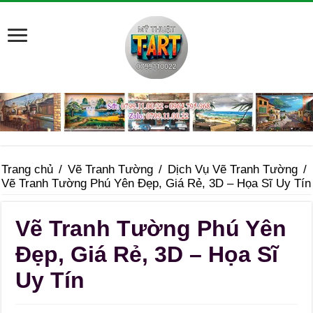
Trang chủ
/
Vẽ Tranh Tường
/
Dịch Vụ Vẽ Tranh Tường
/
Vẽ Tranh Tường Phú Yên Đẹp, Giá Rẻ, 3D – Họa Sĩ Uy Tín
Vẽ Tranh Tường Phú Yên
Đẹp, Giá Rẻ, 3D – Họa Sĩ
Uy Tín