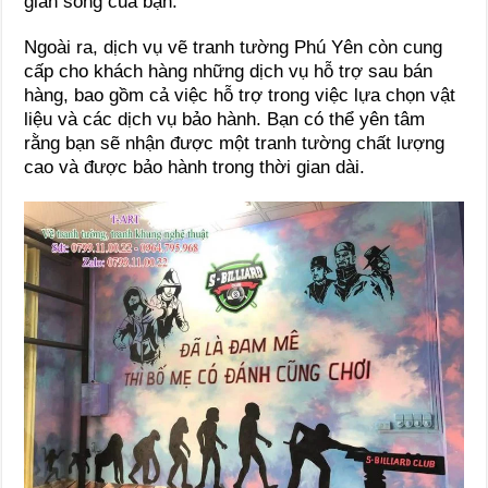
gian sống của bạn.
Ngoài ra, dịch vụ vẽ tranh tường Phú Yên còn cung
cấp cho khách hàng những dịch vụ hỗ trợ sau bán
hàng, bao gồm cả việc hỗ trợ trong việc lựa chọn vật
liệu và các dịch vụ bảo hành. Bạn có thể yên tâm
rằng bạn sẽ nhận được một tranh tường chất lượng
cao và được bảo hành trong thời gian dài.