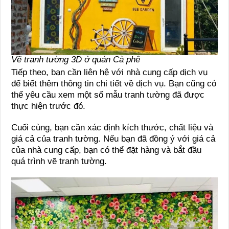
Vẽ tranh tường 3D ở quán Cà phê
Tiếp theo, bạn cần liên hệ với nhà cung cấp dịch vụ
để biết thêm thông tin chi tiết về dịch vụ. Bạn cũng có
thể yêu cầu xem một số mẫu tranh tường đã được
thực hiện trước đó.
Cuối cùng, bạn cần xác định kích thước, chất liệu và
giá cả của tranh tường. Nếu bạn đã đồng ý với giá cả
của nhà cung cấp, bạn có thể đặt hàng và bắt đầu
quá trình vẽ tranh tường.