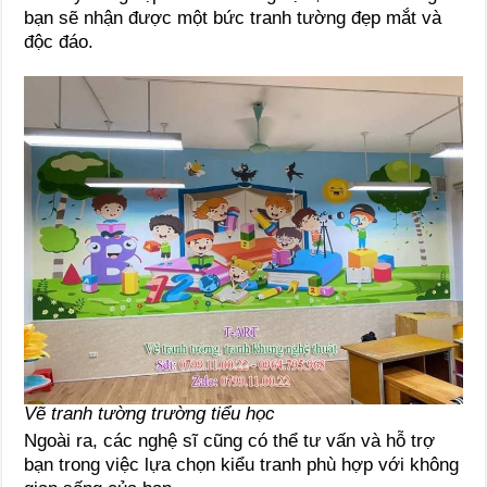
bạn sẽ nhận được một bức tranh tường đẹp mắt và
độc đáo.
Vẽ tranh tường trường tiểu học
Ngoài ra, các nghệ sĩ cũng có thể tư vấn và hỗ trợ
bạn trong việc lựa chọn kiểu tranh phù hợp với không