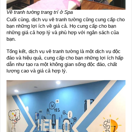
Vẽ tranh tường trang trí ở Spa
Cuối cùng, dịch vụ vẽ tranh tường cũng cung cấp cho
bạn những lợi ích về giá cả. Họ cung cấp cho bạn
những giá cả hợp lý và phù hợp với ngân sách của
bạn.
Tổng kết, dịch vụ vẽ tranh tường là một dịch vụ độc
đáo và hiệu quả, cung cấp cho bạn những lợi ích hấp
dẫn như tạo ra một không gian sống độc đáo, chất
lượng cao và giá cả hợp lý.