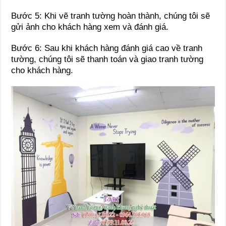
Bước 5: Khi vẽ tranh tường hoàn thành, chúng tôi sẽ
gửi ảnh cho khách hàng xem và đánh giá.
Bước 6: Sau khi khách hàng đánh giá cao về tranh
tường, chúng tôi sẽ thanh toán và giao tranh tường
cho khách hàng.