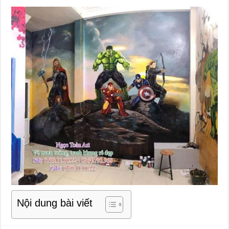
Nội dung bài viết