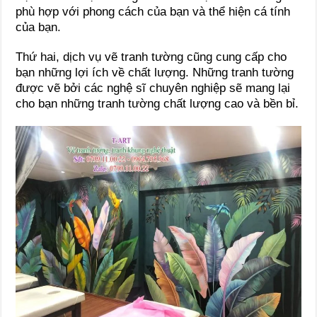
phù hợp với phong cách của bạn và thể hiện cá tính
của bạn.
Thứ hai, dịch vụ vẽ tranh tường cũng cung cấp cho
bạn những lợi ích về chất lượng. Những tranh tường
được vẽ bởi các nghệ sĩ chuyên nghiệp sẽ mang lại
cho bạn những tranh tường chất lượng cao và bền bỉ.