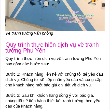
Vẽ tranh tường văn phòng
Quy trình thực hiện dịch vụ vẽ tranh
tường Phú Yên
Quy trình thực hiện dịch vụ vẽ tranh tường Phú Yên
bao gồm các bước sau:
Bước 1: Khách hàng liên hệ với chúng tôi để yêu cầu
dịch vụ. Chúng tôi sẽ tiếp nhận yêu cầu và cung cấp
cho khách hàng một báo giá chi tiết về dịch vụ.
Bước 2: Sau khi khách hàng đồng ý với báo giá,
chúng tôi sẽ tiến hành thiết kế tranh tường theo yêu
cầu của khách hàng.