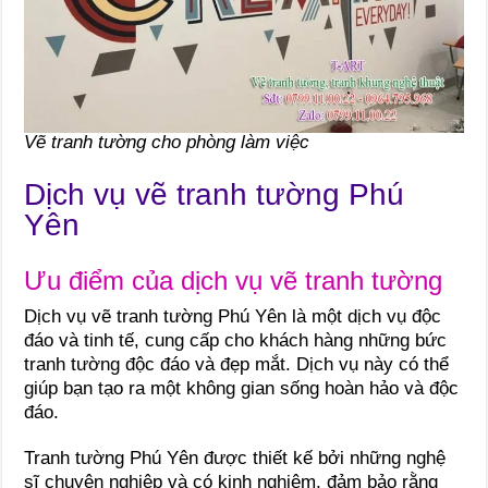
Vẽ tranh tường cho phòng làm việc
Dịch vụ vẽ tranh tường Phú
Yên
Ưu điểm của dịch vụ vẽ tranh tường
Dịch vụ vẽ tranh tường Phú Yên là một dịch vụ độc
đáo và tinh tế, cung cấp cho khách hàng những bức
tranh tường độc đáo và đẹp mắt. Dịch vụ này có thể
giúp bạn tạo ra một không gian sống hoàn hảo và độc
đáo.
Tranh tường Phú Yên được thiết kế bởi những nghệ
sĩ chuyên nghiệp và có kinh nghiệm, đảm bảo rằng