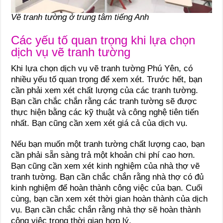
Vẽ tranh tường ở trung tâm tiếng Anh
Các yếu tố quan trọng khi lựa chọn
dịch vụ vẽ tranh tường
Khi lựa chọn dịch vụ vẽ tranh tường Phú Yên, có
nhiều yếu tố quan trọng để xem xét. Trước hết, bạn
cần phải xem xét chất lượng của các tranh tường.
Bạn cần chắc chắn rằng các tranh tường sẽ được
thực hiện bằng các kỹ thuật và công nghệ tiên tiến
nhất. Bạn cũng cần xem xét giá cả của dịch vụ.
Nếu bạn muốn một tranh tường chất lượng cao, bạn
cần phải sẵn sàng trả một khoản chi phí cao hơn.
Bạn cũng cần xem xét kinh nghiệm của nhà thợ vẽ
tranh tường. Bạn cần chắc chắn rằng nhà thợ có đủ
kinh nghiệm để hoàn thành công việc của bạn. Cuối
cùng, bạn cần xem xét thời gian hoàn thành của dịch
vụ. Bạn cần chắc chắn rằng nhà thợ sẽ hoàn thành
công việc trong thời gian hợp lý.