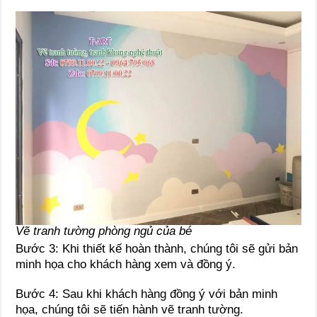
Vẽ tranh tường phòng ngủ của bé
Bước 3: Khi thiết kế hoàn thành, chúng tôi sẽ gửi bản
minh họa cho khách hàng xem và đồng ý.
Bước 4: Sau khi khách hàng đồng ý với bản minh
họa, chúng tôi sẽ tiến hành vẽ tranh tường.