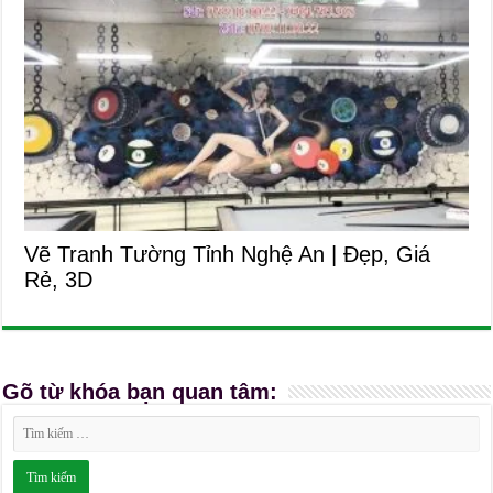
Vẽ Tranh Tường Tỉnh Nghệ An | Đẹp, Giá
Rẻ, 3D
Gõ từ khóa bạn quan tâm: