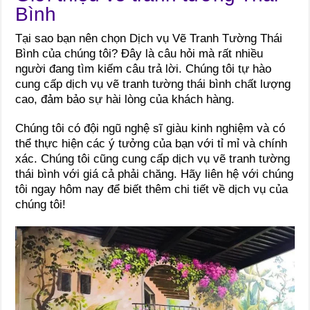
Bình
Tại sao bạn nên chọn Dịch vụ Vẽ Tranh Tường Thái
Bình của chúng tôi? Đây là câu hỏi mà rất nhiều
người đang tìm kiếm câu trả lời. Chúng tôi tự hào
cung cấp dịch vụ vẽ tranh tường thái bình chất lượng
cao, đảm bảo sự hài lòng của khách hàng.
Chúng tôi có đội ngũ nghệ sĩ giàu kinh nghiệm và có
thể thực hiện các ý tưởng của bạn với tỉ mỉ và chính
xác. Chúng tôi cũng cung cấp dịch vụ vẽ tranh tường
thái bình với giá cả phải chăng. Hãy liên hệ với chúng
tôi ngay hôm nay để biết thêm chi tiết về dịch vụ của
chúng tôi!