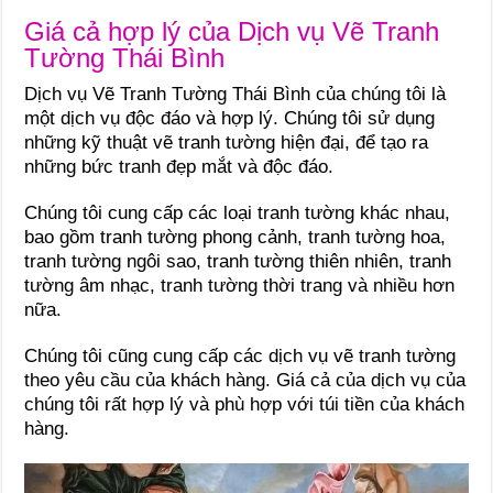
Giá cả hợp lý của Dịch vụ Vẽ Tranh
Tường Thái Bình
Dịch vụ Vẽ Tranh Tường Thái Bình của chúng tôi là
một dịch vụ độc đáo và hợp lý. Chúng tôi sử dụng
những kỹ thuật vẽ tranh tường hiện đại, để tạo ra
những bức tranh đẹp mắt và độc đáo.
Chúng tôi cung cấp các loại tranh tường khác nhau,
bao gồm tranh tường phong cảnh, tranh tường hoa,
tranh tường ngôi sao, tranh tường thiên nhiên, tranh
tường âm nhạc, tranh tường thời trang và nhiều hơn
nữa.
Chúng tôi cũng cung cấp các dịch vụ vẽ tranh tường
theo yêu cầu của khách hàng. Giá cả của dịch vụ của
chúng tôi rất hợp lý và phù hợp với túi tiền của khách
hàng.