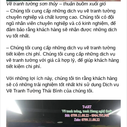
Vẽ tranh tường sơn thủy – thuận buồm xuôi gió
– Chúng tôi cung cấp những dịch vụ vẽ tranh tường
chuyên nghiệp và chất lượng cao. Chúng tôi có đội
ngũ nhân viên chuyên nghiệp và có kinh nghiệm, để
đảm bảo rằng khách hàng sẽ nhận được những dịch
vụ tốt nhất.
– Chúng tôi cung cấp những dịch vụ vẽ tranh tường
tiết kiệm chi phí. Chúng tôi cung cấp những dịch vụ
vẽ tranh tường với giá cả hợp lý, để giúp khách hàng
tiết kiệm chi phí.
Với những lợi ích này, chúng tôi tin rằng khách hàng
sẽ có những trải nghiệm tốt nhất khi sử dụng Dịch vụ
Vẽ Tranh Tường Thái Bình của chúng tôi.