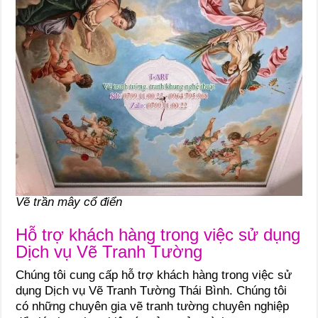
Vẽ trần mây cổ điển
Hỗ trợ khách hàng trong việc sử dụng
Dịch vụ Vẽ Tranh Tường
Chúng tôi cung cấp hỗ trợ khách hàng trong việc sử
dụng Dịch vụ Vẽ Tranh Tường Thái Bình. Chúng tôi
có những chuyên gia vẽ tranh tường chuyên nghiệp