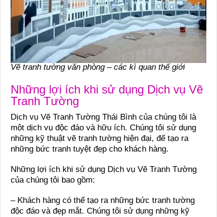
Vẽ tranh tường văn phòng – các kì quan thế giới
Những lợi ích khi sử dụng Dịch vụ Vẽ
Tranh Tường
Dịch vụ Vẽ Tranh Tường Thái Bình của chúng tôi là
một dịch vụ độc đáo và hữu ích. Chúng tôi sử dụng
những kỹ thuật vẽ tranh tường hiện đại, để tạo ra
những bức tranh tuyệt đẹp cho khách hàng.
Những lợi ích khi sử dụng Dịch vụ Vẽ Tranh Tường
của chúng tôi bao gồm:
– Khách hàng có thể tạo ra những bức tranh tường
độc đáo và đẹp mắt. Chúng tôi sử dụng những kỹ