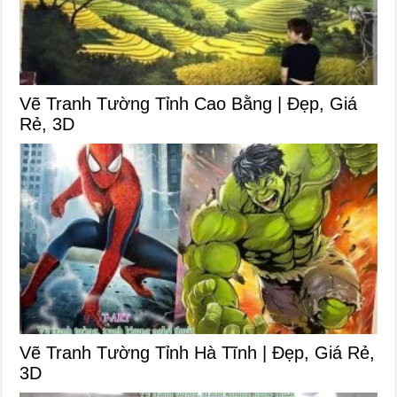
Vẽ Tranh Tường Tỉnh Cao Bằng | Đẹp, Giá
Rẻ, 3D
Vẽ Tranh Tường Tỉnh Hà Tĩnh | Đẹp, Giá Rẻ,
3D