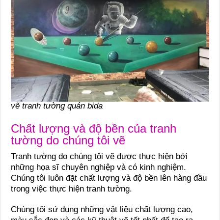
vẽ tranh tường quán bida
Chất lượng và độ bền của tranh
tường do chúng tôi vẽ
Tranh tường do chúng tôi vẽ được thực hiện bởi
những họa sĩ chuyên nghiệp và có kinh nghiệm.
Chúng tôi luôn đặt chất lượng và độ bền lên hàng đầu
trong việc thực hiện tranh tường.
Chúng tôi sử dụng những vật liệu chất lượng cao,