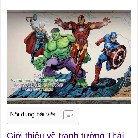
Nội dung bài viết
Giới thiệu vẽ tranh tường Thái