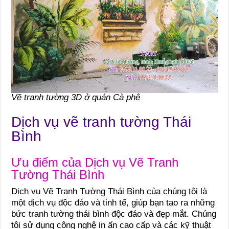
Vẽ tranh tường 3D ở quán Cà phê
Dịch vụ vẽ tranh tường Thái
Bình
Ưu điểm của Dịch vụ Vẽ Tranh
Tường Thái Bình
Dịch vụ Vẽ Tranh Tường Thái Bình của chúng tôi là
một dịch vụ độc đáo và tinh tế, giúp bạn tạo ra những
bức tranh tường thái bình độc đáo và đẹp mắt. Chúng
tôi sử dụng công nghệ in ấn cao cấp và các kỹ thuật