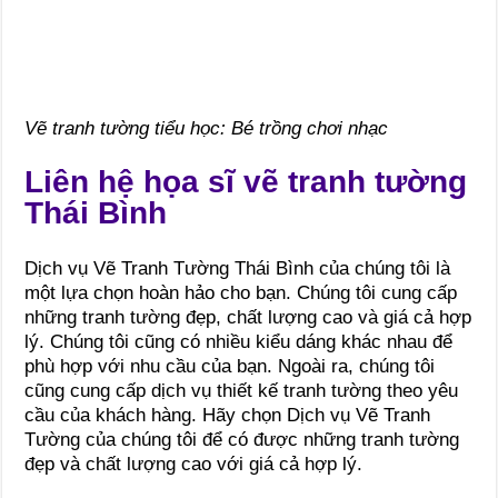
Vẽ tranh tường tiểu học: Bé trồng chơi nhạc
Liên hệ họa sĩ vẽ tranh tường
Thái Bình
Dịch vụ Vẽ Tranh Tường Thái Bình của chúng tôi là
một lựa chọn hoàn hảo cho bạn. Chúng tôi cung cấp
những tranh tường đẹp, chất lượng cao và giá cả hợp
lý. Chúng tôi cũng có nhiều kiểu dáng khác nhau để
phù hợp với nhu cầu của bạn. Ngoài ra, chúng tôi
cũng cung cấp dịch vụ thiết kế tranh tường theo yêu
cầu của khách hàng. Hãy chọn Dịch vụ Vẽ Tranh
Tường của chúng tôi để có được những tranh tường
đẹp và chất lượng cao với giá cả hợp lý.