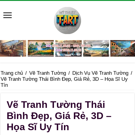
Trang chủ
/
Vẽ Tranh Tường
/
Dịch Vụ Vẽ Tranh Tường
/
Vẽ Tranh Tường Thái Bình Đẹp, Giá Rẻ, 3D – Họa Sĩ Uy
Tín
Vẽ Tranh Tường Thái
Bình Đẹp, Giá Rẻ, 3D –
Họa Sĩ Uy Tín