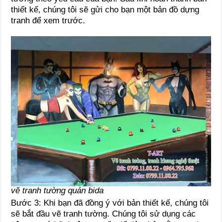
thiết kế, chúng tôi sẽ gửi cho bạn một bản đồ dựng
tranh để xem trước.
vẽ tranh tường quán bida
Bước 3: Khi bạn đã đồng ý với bản thiết kế, chúng tôi
sẽ bắt đầu vẽ tranh tường. Chúng tôi sử dụng các