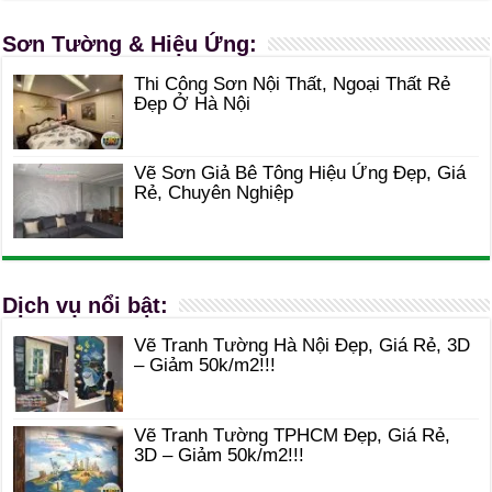
Sơn Tường & Hiệu Ứng:
Thi Công Sơn Nội Thất, Ngoại Thất Rẻ
Đẹp Ở Hà Nội
Vẽ Sơn Giả Bê Tông Hiệu Ứng Đẹp, Giá
Rẻ, Chuyên Nghiệp
Dịch vụ nổi bật:
Vẽ Tranh Tường Hà Nội Đẹp, Giá Rẻ, 3D
– Giảm 50k/m2!!!
Vẽ Tranh Tường TPHCM Đẹp, Giá Rẻ,
3D – Giảm 50k/m2!!!