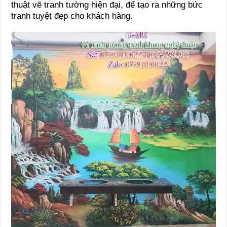
thuật vẽ tranh tường hiện đại, để tạo ra những bức
tranh tuyệt đẹp cho khách hàng.