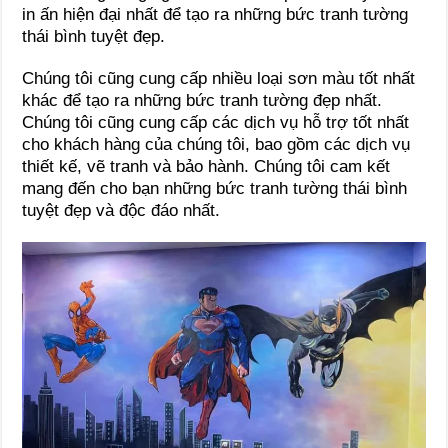
in ấn hiện đại nhất để tạo ra những bức tranh tường
thái bình tuyệt đẹp.
Chúng tôi cũng cung cấp nhiều loại sơn màu tốt nhất
khác để tạo ra những bức tranh tường đẹp nhất.
Chúng tôi cũng cung cấp các dịch vụ hỗ trợ tốt nhất
cho khách hàng của chúng tôi, bao gồm các dịch vụ
thiết kế, vẽ tranh và bảo hành. Chúng tôi cam kết
mang đến cho bạn những bức tranh tường thái bình
tuyệt đẹp và độc đáo nhất.