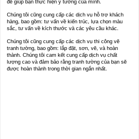
để giúp bạn thực hiện ý tưởng của mình.
Chúng tôi cũng cung cấp các dịch vụ hỗ trợ khách
hàng, bao gồm: tư vấn về kiến ​​trúc, lựa chọn màu
sắc, tư vấn về kích thước và các yêu cầu khác.
Chúng tôi cũng cung cấp các dịch vụ thi công vẽ
tranh tường, bao gồm: lắp đặt, sơn, vẽ, và hoàn
thành. Chúng tôi cam kết cung cấp dịch vụ chất
lượng cao và đảm bảo rằng tranh tường của bạn sẽ
được hoàn thành trong thời gian ngắn nhất.