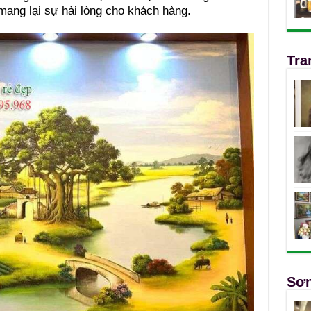
mang lại sự hài lòng cho khách hàng.
Tra
Sơn