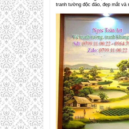
tranh tường độc đáo, đẹp mắt và 