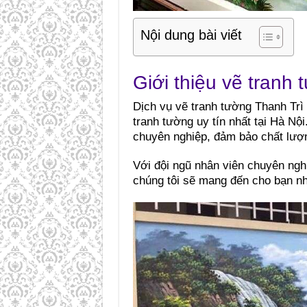
Nội dung bài viết
Giới thiệu vẽ tranh
Dịch vụ vẽ tranh tường Thanh Trì 
tranh tường uy tín nhất tại Hà Nộ
chuyên nghiệp, đảm bảo chất lượn
Với đội ngũ nhân viên chuyên ngh
chúng tôi sẽ mang đến cho bạn nh