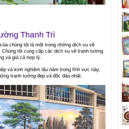
 tường Thanh Trì
của chúng tôi là một trong những dịch vụ vẽ
i. Chúng tôi cung cấp các dịch vụ vẽ tranh tường
g và giá cả hợp lý.
iệp và kinh nghiệm lâu năm trong lĩnh vực này,
ững tranh tường đẹp và độc đáo nhất.