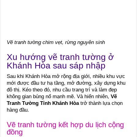
Vẽ tranh tường chim vẹt, rừng nguyên sinh
Xu hướng vẽ tranh tường ở
Khánh Hòa sau sáp nhập
Sau khi Khánh Hòa mở rộng địa giới, nhiều khu vực
mới được đầu tư hạ tầng, mở đường, xây dựng khu
đô thị. Kéo theo đó, nhu cầu trang trí và làm đẹp
không gian bùng nổ mạnh mẽ. Và hiển nhiên,
Vẽ
Tranh Tường Tỉnh Khánh Hòa
trở thành lựa chọn
hàng đầu.
Vẽ tranh tường kết hợp du lịch cộng
đồng