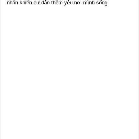
nhấn khiến cư dân thêm yêu nơi mình sống.