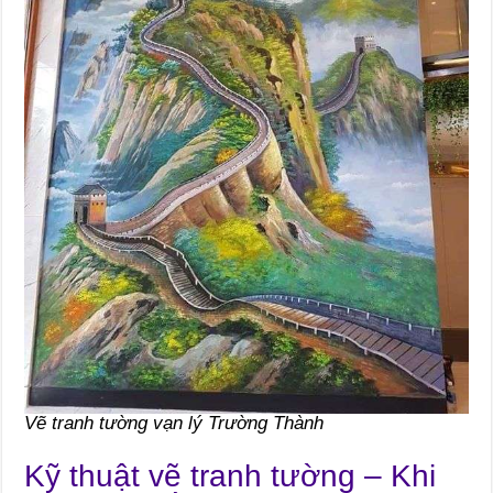
Vẽ tranh tường vạn lý Trường Thành
Kỹ thuật vẽ tranh tường – Khi