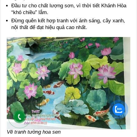
Đầu tư cho chất lượng sơn, vì thời tiết Khánh Hòa
“khó chiều” lắm.
Đừng quên kết hợp tranh với ánh sáng, cây xanh,
nội thất để đạt hiệu quả cao nhất.
Vẽ tranh tường hoa sen