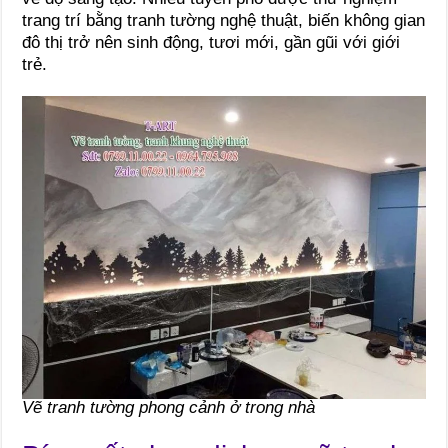
trang trí bằng tranh tường nghệ thuật, biến không gian
đô thị trở nên sinh động, tươi mới, gần gũi với giới
trẻ.
Vẽ tranh tường phong cảnh ở trong nhà