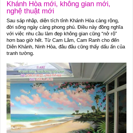
Khánh Hòa mới, không gian mới,
nghệ thuật mới
Sau sáp nhập, diện tích tỉnh Khánh Hòa càng rộng,
đời sống ngày càng phong phú. Điều này đồng nghĩa
với việc nhu cầu làm đẹp không gian cũng “nở rộ”
hơn bao giờ hết. Từ Cam Lâm, Cam Ranh cho đến
Diên Khánh, Ninh Hòa, đâu đâu cũng thấy dấu ấn của
tranh tường.