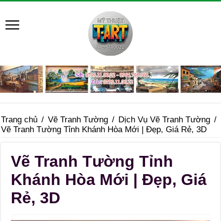
Trang chủ
/
Vẽ Tranh Tường
/
Dịch Vụ Vẽ Tranh Tường
/
Vẽ Tranh Tường Tỉnh Khánh Hòa Mới | Đẹp, Giá Rẻ, 3D
Vẽ Tranh Tường Tỉnh
Khánh Hòa Mới | Đẹp, Giá
Rẻ, 3D