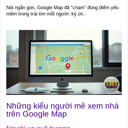
Nói ngắn gọn, Google Map đã “chạm” đúng điểm yếu
mềm trong trái tim mỗi người: ký ức.
Những kiểu người mê xem nhà
trên Google Map