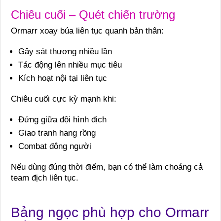
Chiêu cuối – Quét chiến trường
Ormarr xoay búa liên tục quanh bản thân:
Gây sát thương nhiều lần
Tác động lên nhiều mục tiêu
Kích hoạt nội tại liên tục
Chiêu cuối cực kỳ mạnh khi:
Đứng giữa đội hình địch
Giao tranh hang rồng
Combat đông người
Nếu dùng đúng thời điểm, bạn có thể làm choáng cả
team địch liên tục.
Bảng ngọc phù hợp cho Ormarr