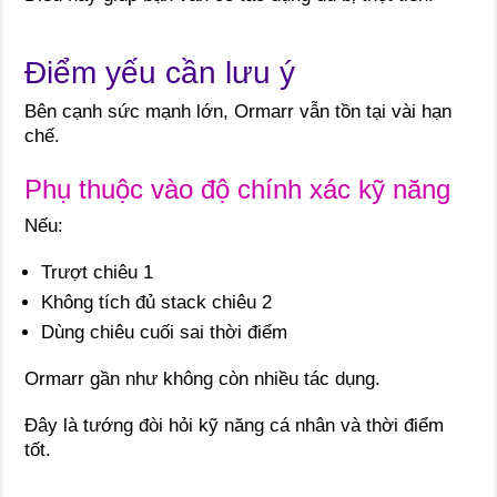
Điểm yếu cần lưu ý
Bên cạnh sức mạnh lớn, Ormarr vẫn tồn tại vài hạn
chế.
Phụ thuộc vào độ chính xác kỹ năng
Nếu:
Trượt chiêu 1
Không tích đủ stack chiêu 2
Dùng chiêu cuối sai thời điểm
Ormarr gần như không còn nhiều tác dụng.
Đây là tướng đòi hỏi kỹ năng cá nhân và thời điểm
tốt.