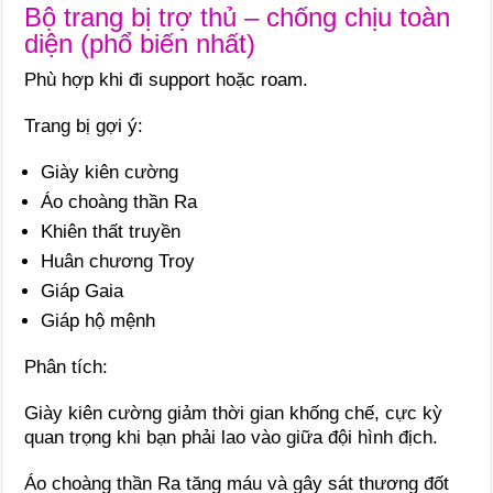
Bộ trang bị trợ thủ – chống chịu toàn
diện (phổ biến nhất)
Phù hợp khi đi support hoặc roam.
Trang bị gợi ý:
Giày kiên cường
Áo choàng thần Ra
Khiên thất truyền
Huân chương Troy
Giáp Gaia
Giáp hộ mệnh
Phân tích:
Giày kiên cường giảm thời gian khống chế, cực kỳ
quan trọng khi bạn phải lao vào giữa đội hình địch.
Áo choàng thần Ra tăng máu và gây sát thương đốt