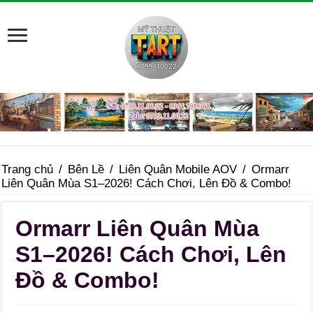
Trang chủ
/
Bên Lề
/
Liên Quân Mobile AOV
/
Ormarr
Liên Quân Mùa S1–2026! Cách Chơi, Lên Đồ & Combo!
Ormarr Liên Quân Mùa
S1–2026! Cách Chơi, Lên
Đồ & Combo!