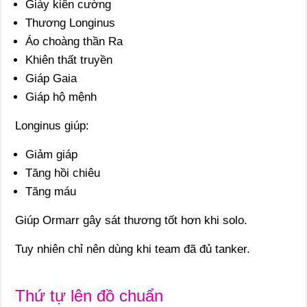
Giày kiên cường
Thương Longinus
Áo choàng thần Ra
Khiên thất truyền
Giáp Gaia
Giáp hộ mệnh
Longinus giúp:
Giảm giáp
Tăng hồi chiêu
Tăng máu
Giúp Ormarr gây sát thương tốt hơn khi solo.
Tuy nhiên chỉ nên dùng khi team đã đủ tanker.
Thứ tự lên đồ chuẩn