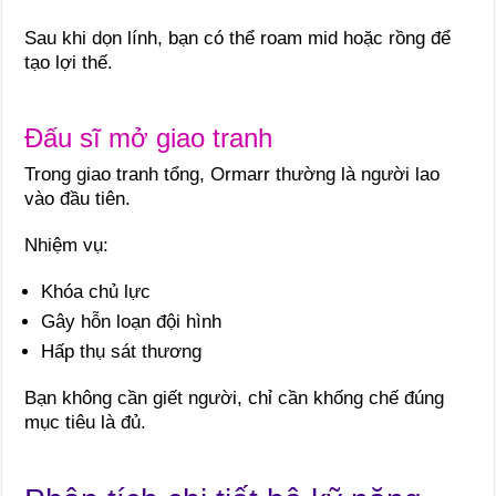
Sau khi dọn lính, bạn có thể roam mid hoặc rồng để
tạo lợi thế.
Đấu sĩ mở giao tranh
Trong giao tranh tổng, Ormarr thường là người lao
vào đầu tiên.
Nhiệm vụ:
Khóa chủ lực
Gây hỗn loạn đội hình
Hấp thụ sát thương
Bạn không cần giết người, chỉ cần khống chế đúng
mục tiêu là đủ.