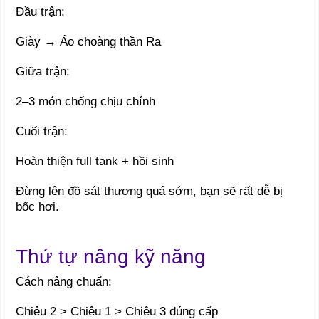
Đầu trận:
Giày → Áo choàng thần Ra
Giữa trận:
2–3 món chống chịu chính
Cuối trận:
Hoàn thiện full tank + hồi sinh
Đừng lên đồ sát thương quá sớm, bạn sẽ rất dễ bị
bốc hơi.
Thứ tự nâng kỹ năng
Cách nâng chuẩn:
Chiêu 2 > Chiêu 1 > Chiêu 3 đúng cấp