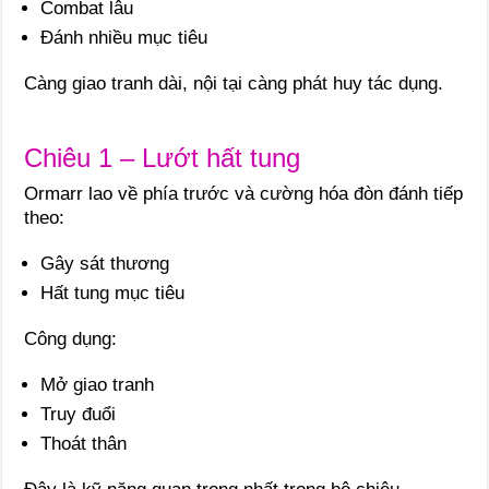
Combat lâu
Đánh nhiều mục tiêu
Càng giao tranh dài, nội tại càng phát huy tác dụng.
Chiêu 1 – Lướt hất tung
Ormarr lao về phía trước và cường hóa đòn đánh tiếp
theo:
Gây sát thương
Hất tung mục tiêu
Công dụng:
Mở giao tranh
Truy đuổi
Thoát thân