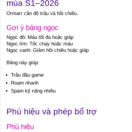
mùa S1–2026
Ormarr cần độ trâu và hồi chiêu.
Gợi ý bảng ngọc
Ngọc đỏ: Máu tối đa hoặc giáp
Ngọc tím: Tốc chạy hoặc máu
Ngọc xanh: Giảm hồi chiêu hoặc giáp
Bảng này giúp:
Trâu đầu game
Roam nhanh
Spam kỹ năng nhiều
Phù hiệu và phép bổ trợ
Phù hiệu