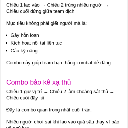
Chiêu 1 lao vào → Chiêu 2 trúng nhiều người →
Chiêu cuối đứng giữa team địch
Mục tiêu không phải giết người mà là:
Gây hỗn loạn
Kích hoạt nội tại liên tục
Câu kỹ năng
Combo này giúp team bạn thắng combat dễ dàng.
Combo bảo kê xạ thủ
Chiêu 1 giữ vị trí → Chiêu 2 làm choáng sát thủ →
Chiêu cuối đẩy lùi
Đây là combo quan trọng nhất cuối trận.
Nhiều người chơi sai khi lao vào quá sâu thay vì bảo