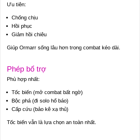
Ưu tiên:
Chống chịu
Hồi phục
Giảm hồi chiêu
Giúp Ormarr sống lâu hơn trong combat kéo dài.
Phép bổ trợ
Phù hợp nhất:
Tốc biến (mở combat bất ngờ)
Bộc phá (đi solo hổ báo)
Cấp cứu (bảo kê xạ thủ)
Tốc biến vẫn là lựa chọn an toàn nhất.