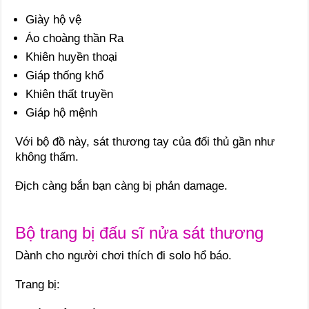
Giày hộ vệ
Áo choàng thần Ra
Khiên huyền thoại
Giáp thống khổ
Khiên thất truyền
Giáp hộ mệnh
Với bộ đồ này, sát thương tay của đối thủ gần như
không thấm.
Địch càng bắn bạn càng bị phản damage.
Bộ trang bị đấu sĩ nửa sát thương
Dành cho người chơi thích đi solo hổ báo.
Trang bị: