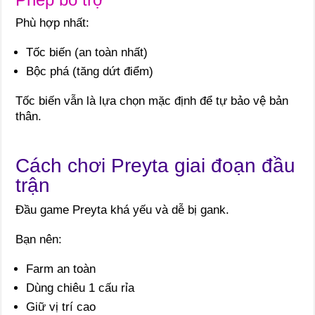
Phù hợp nhất:
Tốc biến (an toàn nhất)
Bộc phá (tăng dứt điểm)
Tốc biến vẫn là lựa chọn mặc định để tự bảo vệ bản
thân.
Cách chơi Preyta giai đoạn đầu
trận
Đầu game Preyta khá yếu và dễ bị gank.
Bạn nên:
Farm an toàn
Dùng chiêu 1 cấu rỉa
Giữ vị trí cao