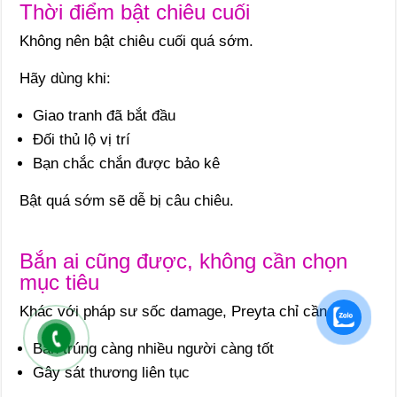
Thời điểm bật chiêu cuối
Không nên bật chiêu cuối quá sớm.
Hãy dùng khi:
Giao tranh đã bắt đầu
Đối thủ lộ vị trí
Bạn chắc chắn được bảo kê
Bật quá sớm sẽ dễ bị câu chiêu.
Bắn ai cũng được, không cần chọn
mục tiêu
Khác với pháp sư sốc damage, Preyta chỉ cần:
Bắn trúng càng nhiều người càng tốt
Gây sát thương liên tục