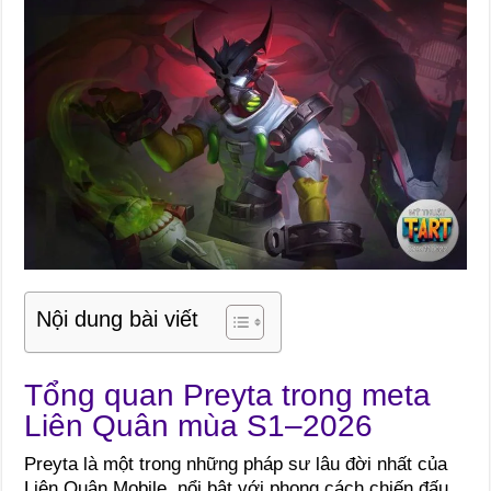
Nội dung bài viết
Tổng quan Preyta trong meta
Liên Quân mùa S1–2026
Preyta là một trong những pháp sư lâu đời nhất của
Liên Quân Mobile, nổi bật với phong cách chiến đấu