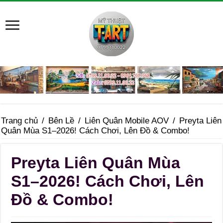
Trang chủ
/
Bên Lề
/
Liên Quân Mobile AOV
/
Preyta Liên
Quân Mùa S1–2026! Cách Chơi, Lên Đồ & Combo!
Preyta Liên Quân Mùa
S1–2026! Cách Chơi, Lên
Đồ & Combo!