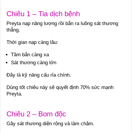
Chiêu 1 – Tia dịch bệnh
Preyta nạp năng lượng rồi bắn ra luồng sát thương
thẳng.
Thời gian nạp càng lâu:
Tầm bắn càng xa
Sát thương càng lớn
Đây là kỹ năng cấu rỉa chính.
Dùng tốt chiêu này sẽ quyết định 70% sức mạnh
Preyta.
Chiêu 2 – Bom độc
Gây sát thương diện rộng và làm chậm.