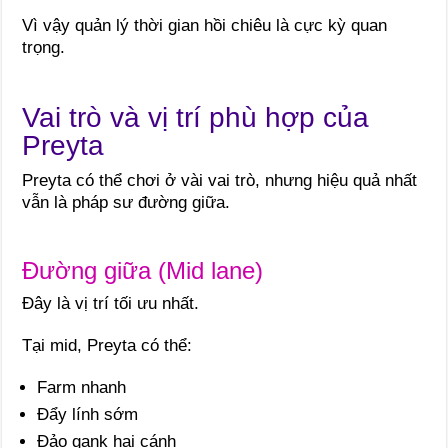
Vì vậy quản lý thời gian hồi chiêu là cực kỳ quan
trọng.
Vai trò và vị trí phù hợp của
Preyta
Preyta có thể chơi ở vài vai trò, nhưng hiệu quả nhất
vẫn là pháp sư đường giữa.
Đường giữa (Mid lane)
Đây là vị trí tối ưu nhất.
Tại mid, Preyta có thể:
Farm nhanh
Đẩy lính sớm
Đảo gank hai cánh