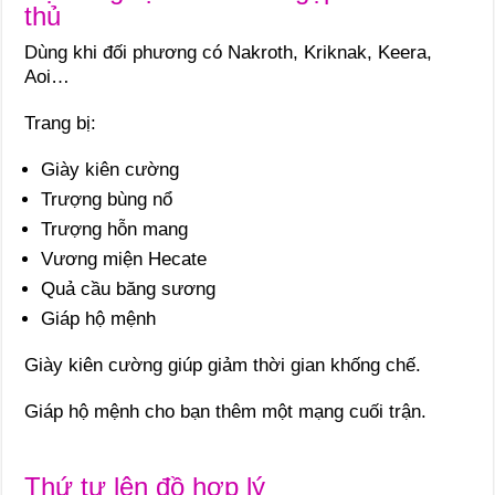
thủ
Dùng khi đối phương có Nakroth, Kriknak, Keera,
Aoi…
Trang bị:
Giày kiên cường
Trượng bùng nổ
Trượng hỗn mang
Vương miện Hecate
Quả cầu băng sương
Giáp hộ mệnh
Giày kiên cường giúp giảm thời gian khống chế.
Giáp hộ mệnh cho bạn thêm một mạng cuối trận.
Thứ tự lên đồ hợp lý