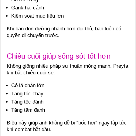
Gank hai cánh
Kiểm soát mục tiêu lớn
Khi bạn dọn đường nhanh hơn đối thủ, bạn luôn có
quyền di chuyển trước.
Chiêu cuối giúp sống sót tốt hơn
Không giống nhiều pháp sư thuần mỏng manh, Preyta
khi bật chiêu cuối sẽ:
Có lá chắn lớn
Tăng tốc chạy
Tăng tốc đánh
Tăng tầm đánh
Điều này giúp anh không dễ bị “bốc hơi” ngay lập tức
khi combat bắt đầu.