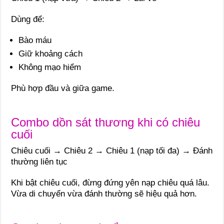
Dùng để:
Bào máu
Giữ khoảng cách
Không mạo hiểm
Phù hợp đầu và giữa game.
Combo dồn sát thương khi có chiêu
cuối
Chiêu cuối → Chiêu 2 → Chiêu 1 (nạp tối đa) → Đánh
thường liên tục
Khi bật chiêu cuối, đừng đứng yên nạp chiêu quá lâu.
Vừa di chuyển vừa đánh thường sẽ hiệu quả hơn.