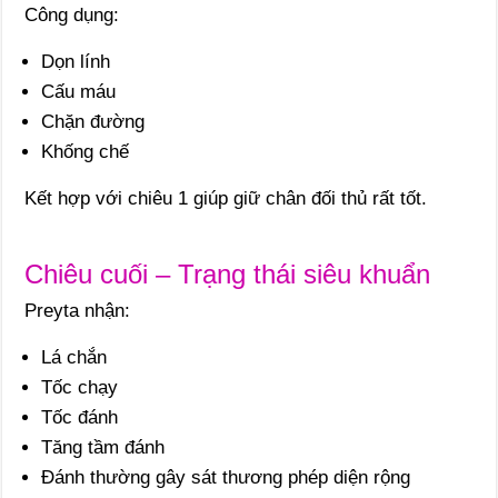
Công dụng:
Dọn lính
Cấu máu
Chặn đường
Khống chế
Kết hợp với chiêu 1 giúp giữ chân đối thủ rất tốt.
Chiêu cuối – Trạng thái siêu khuẩn
Preyta nhận:
Lá chắn
Tốc chạy
Tốc đánh
Tăng tầm đánh
Đánh thường gây sát thương phép diện rộng