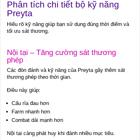
Phân tích chi tiết bộ kỹ năng
Preyta
Hiểu rõ kỹ năng giúp bạn sử dụng đúng thời điểm và
tối ưu sát thương.
Nội tại – Tăng cường sát thương
phép
Các đòn đánh và kỹ năng của Preyta gây thêm sát
thương phép theo thời gian.
Điều này giúp:
Cấu rỉa đau hơn
Farm nhanh hơn
Combat dài mạnh hơn
Nội tại càng phát huy khi đánh nhiều mục tiêu.