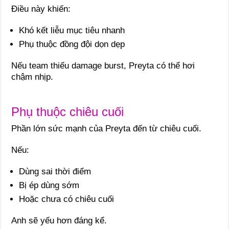
Điều này khiến:
Khó kết liễu mục tiêu nhanh
Phụ thuộc đồng đội dọn dẹp
Nếu team thiếu damage burst, Preyta có thể hơi
chậm nhịp.
Phụ thuộc chiêu cuối
Phần lớn sức mạnh của Preyta đến từ chiêu cuối.
Nếu:
Dùng sai thời điểm
Bị ép dùng sớm
Hoặc chưa có chiêu cuối
Anh sẽ yếu hơn đáng kể.