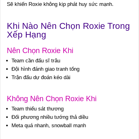
Sẽ khiến Roxie không kịp phát huy sức mạnh.
Khi Nào Nên Chọn Roxie Trong
Xếp Hạng
Nên Chọn Roxie Khi
Team cần đấu sĩ trâu
Đội hình đánh giao tranh tổng
Trận đấu dự đoán kéo dài
Không Nên Chọn Roxie Khi
Team thiếu sát thương
Đối phương nhiều tướng thả diều
Meta quá nhanh, snowball mạnh