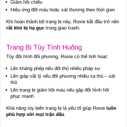
Giảm hồi chiêu
Hiệu ứng đốt máu hoặc sát thương theo thời gian
Khi hoàn thành bộ trang bị này, Roxie bắt đầu trở nên
rất khó bị hạ gục
trong giao tranh.
Trang Bị Tùy Tình Huống
Tùy đội hình đối phương, Roxie có thể linh hoạt:
Lên kháng phép nếu đối thủ nhiều pháp sư
Lên giáp vật lý nếu đối phương nhiều xạ thủ – sát
thủ
Lên trang bị giảm hồi máu nếu gặp đội hình hồi
phục mạnh
Khả năng tùy biến trang bị là yếu tố giúp Roxie
luôn
phù hợp với mọi trận đấu
.