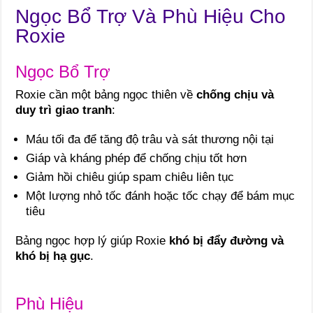
Ngọc Bổ Trợ Và Phù Hiệu Cho
Roxie
Ngọc Bổ Trợ
Roxie cần một bảng ngọc thiên về
chống chịu và
duy trì giao tranh
:
Máu tối đa để tăng độ trâu và sát thương nội tại
Giáp và kháng phép để chống chịu tốt hơn
Giảm hồi chiêu giúp spam chiêu liên tục
Một lượng nhỏ tốc đánh hoặc tốc chạy để bám mục
tiêu
Bảng ngọc hợp lý giúp Roxie
khó bị đẩy đường và
khó bị hạ gục
.
Phù Hiệu