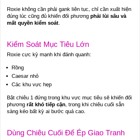
Roxie không cần phải gank liên tục, chỉ cần xuất hiện
đúng lúc cũng đủ khiến đối phương
phải lùi sâu và
mất quyền kiểm soát
.
Kiểm Soát Mục Tiêu Lớn
Roxie cực kỳ mạnh khi đánh quanh:
Rồng
Caesar nhỏ
Các khu vực hẹp
Bật chiêu 1 đứng trong khu vực mục tiêu sẽ khiến đối
phương
rất khó tiếp cận
, trong khi chiêu cuối sẵn
sàng kéo bất kỳ ai bước quá cao.
Dùng Chiêu Cuối Để Ép Giao Tranh