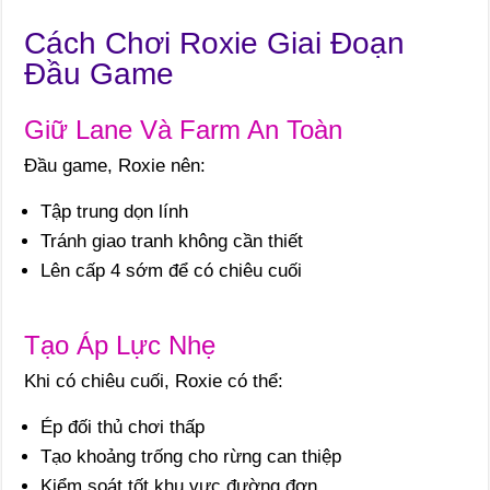
Cách Chơi Roxie Giai Đoạn
Đầu Game
Giữ Lane Và Farm An Toàn
Đầu game, Roxie nên:
Tập trung dọn lính
Tránh giao tranh không cần thiết
Lên cấp 4 sớm để có chiêu cuối
Tạo Áp Lực Nhẹ
Khi có chiêu cuối, Roxie có thể:
Ép đối thủ chơi thấp
Tạo khoảng trống cho rừng can thiệp
Kiểm soát tốt khu vực đường đơn