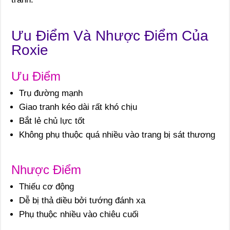
Ưu Điểm Và Nhược Điểm Của
Roxie
Ưu Điểm
Trụ đường mạnh
Giao tranh kéo dài rất khó chịu
Bắt lẻ chủ lực tốt
Không phụ thuộc quá nhiều vào trang bị sát thương
Nhược Điểm
Thiếu cơ động
Dễ bị thả diều bởi tướng đánh xa
Phụ thuộc nhiều vào chiêu cuối