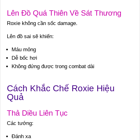
Lên Đồ Quá Thiên Về Sát Thương
Roxie không cần sốc damage.
Lên đồ sai sẽ khiến:
Máu mỏng
Dễ bốc hơi
Không đứng được trong combat dài
Cách Khắc Chế Roxie Hiệu
Quả
Thả Diều Liên Tục
Các tướng:
Đánh xa