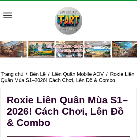
Trang chủ
/
Bên Lề
/
Liên Quân Mobile AOV
/
Roxie Liên
Quân Mùa S1–2026! Cách Chơi, Lên Đồ & Combo
Roxie Liên Quân Mùa S1–
2026! Cách Chơi, Lên Đồ
& Combo