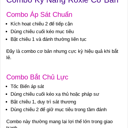
Combo Áp Sát Chuẩn
Kích hoạt chiêu 2 để tiếp cận
Dùng chiêu cuối kéo mục tiêu
Bật chiêu 1 và đánh thường liên tục
Đây là combo cơ bản nhưng cực kỳ hiệu quả khi bắt
lẻ.
Combo Bắt Chủ Lực
Tốc Biến áp sát
Dùng chiêu cuối kéo xạ thủ hoặc pháp sư
Bật chiêu 1, duy trì sát thương
Dùng chiêu 2 để giữ mục tiêu trong tầm đánh
Combo này thường mang lại lợi thế lớn trong giao
tranh.