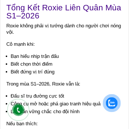
Tổng Kết Roxie Liên Quân Mùa
S1–2026
Roxie không phải vị tướng dành cho người chơi nóng
vội.
Cô mạnh khi:
Bạn hiểu nhịp trận đấu
Biết chọn thời điểm
Biết đứng vị trí đúng
Trong mùa S1–2026, Roxie vẫn là:
Đấu sĩ trụ đường cực tốt
Công cụ mở hoặc phá giao tranh hiệu quả
Lá chắn vững chắc cho đội hình
Nếu bạn thích: