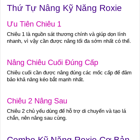
Thứ Tự Nâng Kỹ Năng Roxie
Ưu Tiên Chiêu 1
Chiêu 1 là nguồn sát thương chính và giúp dọn lính
nhanh, vì vậy cần được nâng tối đa sớm nhất có thể.
Nâng Chiêu Cuối Đúng Cấp
Chiêu cuối cần được nâng đúng các mốc cấp để đảm
bảo khả năng kéo bắt mạnh nhất.
Chiêu 2 Nâng Sau
Chiêu 2 chủ yếu dùng để hỗ trợ di chuyển và tạo lá
chắn, nên nâng sau cùng.
Combo Kỹ Năng Roxie Cơ Bản