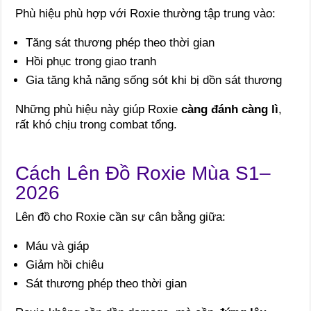
Phù hiệu phù hợp với Roxie thường tập trung vào:
Tăng sát thương phép theo thời gian
Hồi phục trong giao tranh
Gia tăng khả năng sống sót khi bị dồn sát thương
Những phù hiệu này giúp Roxie
càng đánh càng lì
,
rất khó chịu trong combat tổng.
Cách Lên Đồ Roxie Mùa S1–
2026
Lên đồ cho Roxie cần sự cân bằng giữa:
Máu và giáp
Giảm hồi chiêu
Sát thương phép theo thời gian