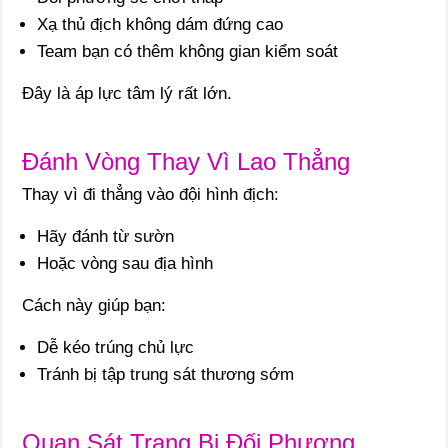
Xạ thủ địch không dám đứng cao
Team bạn có thêm không gian kiểm soát
Đây là áp lực tâm lý rất lớn.
Đánh Vòng Thay Vì Lao Thẳng
Thay vì đi thẳng vào đội hình địch:
Hãy đánh từ sườn
Hoặc vòng sau địa hình
Cách này giúp bạn:
Dễ kéo trúng chủ lực
Tránh bị tập trung sát thương sớm
Quan Sát Trang Bị Đối Phương