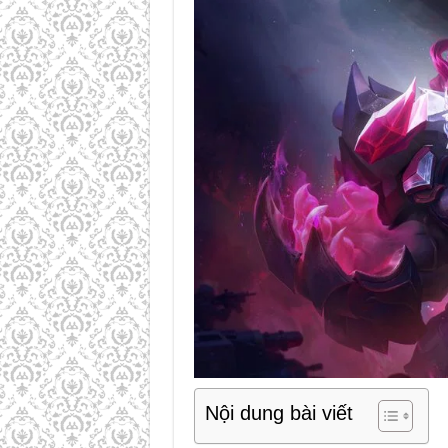
Nội dung bài viết