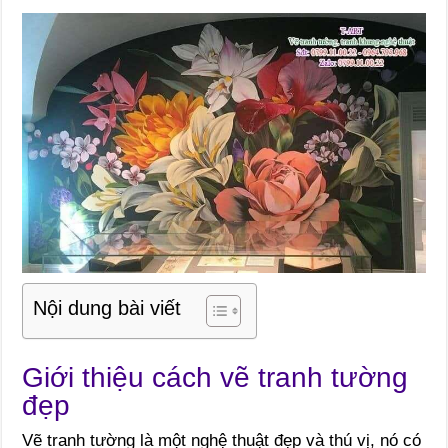
Nội dung bài viết
Giới thiệu cách vẽ tranh tường
đẹp
Vẽ tranh tường là một nghệ thuật đẹp và thú vị, nó có