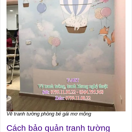
Vẽ tranh tường phòng bé gái mơ mộng
Cách bảo quản tranh tường