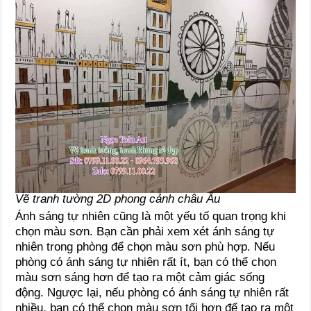
Vẽ tranh tường 2D phong cảnh châu Âu
Ánh sáng tự nhiên cũng là một yếu tố quan trọng khi
chọn màu sơn. Bạn cần phải xem xét ánh sáng tự
nhiên trong phòng để chọn màu sơn phù hợp. Nếu
phòng có ánh sáng tự nhiên rất ít, bạn có thể chọn
màu sơn sáng hơn để tạo ra một cảm giác sống
động. Ngược lại, nếu phòng có ánh sáng tự nhiên rất
nhiều, bạn có thể chọn màu sơn tối hơn để tạo ra một