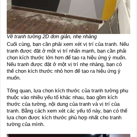
Vẽ tranh tường 2D đơn giản, nhẹ nhàng
Cuối cùng, bạn cần phải xem xét vị trí của tranh. Nếu
tranh được đặt ở một vị trí nhấn mạnh, bạn cần phải
chọn kích thước lớn hơn để tạo ra hiệu ứng ý muốn.
Nếu tranh được đặt ở một vị trí nhẹ nhàng, bạn có
thể chọn kích thước nhỏ hơn để tạo ra hiệu ứng ý
muốn.
Tổng quan, lựa chọn kích thước của tranh tường phụ
thuộc vào nhiều yếu tố khác nhau, bao gồm kích
thước của tường, nội dung của tranh và vị trí của
tranh. Bằng cách xem xét các yếu tố này, bạn có thể
lựa chọn được kích thước phù hợp nhất cho tranh
tường của mình.