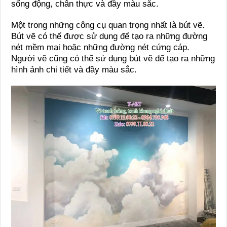
sống động, chân thực và đầy màu sắc.
Một trong những công cụ quan trọng nhất là bút vẽ.
Bút vẽ có thể được sử dụng để tạo ra những đường
nét mềm mại hoặc những đường nét cứng cáp.
Người vẽ cũng có thể sử dụng bút vẽ để tạo ra những
hình ảnh chi tiết và đầy màu sắc.