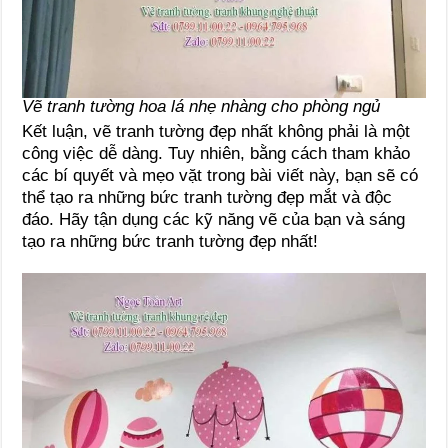
Vẽ tranh tường hoa lá nhẹ nhàng cho phòng ngủ
Kết luận, vẽ tranh tường đẹp nhất không phải là một
công việc dễ dàng. Tuy nhiên, bằng cách tham khảo
các bí quyết và mẹo vặt trong bài viết này, bạn sẽ có
thể tạo ra những bức tranh tường đẹp mắt và độc
đáo. Hãy tận dụng các kỹ năng vẽ của bạn và sáng
tạo ra những bức tranh tường đẹp nhất!