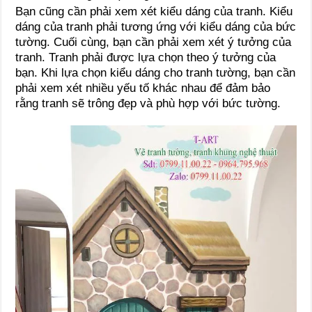
Bạn cũng cần phải xem xét kiểu dáng của tranh. Kiểu
dáng của tranh phải tương ứng với kiểu dáng của bức
tường. Cuối cùng, bạn cần phải xem xét ý tưởng của
tranh. Tranh phải được lựa chọn theo ý tưởng của
bạn. Khi lựa chọn kiểu dáng cho tranh tường, bạn cần
phải xem xét nhiều yếu tố khác nhau để đảm bảo
rằng tranh sẽ trông đẹp và phù hợp với bức tường.