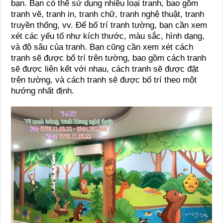
bạn. Bạn có thể sử dụng nhiều loại tranh, bao gồm
tranh vẽ, tranh in, tranh chữ, tranh nghệ thuật, tranh
truyền thống, vv. Để bố trí tranh tường, bạn cần xem
xét các yếu tố như kích thước, màu sắc, hình dạng,
và độ sâu của tranh. Bạn cũng cần xem xét cách
tranh sẽ được bố trí trên tường, bao gồm cách tranh
sẽ được liên kết với nhau, cách tranh sẽ được đặt
trên tường, và cách tranh sẽ được bố trí theo một
hướng nhất định.