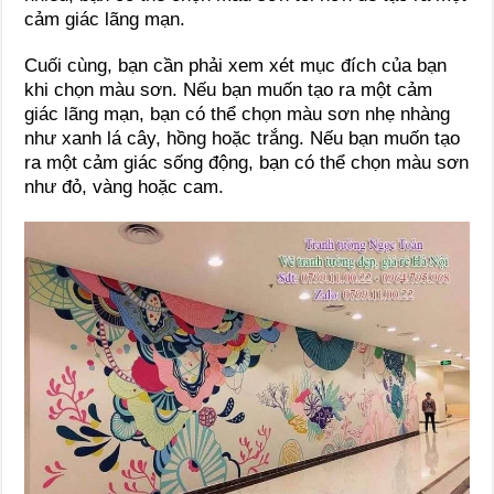
cảm giác lãng mạn.
Cuối cùng, bạn cần phải xem xét mục đích của bạn
khi chọn màu sơn. Nếu bạn muốn tạo ra một cảm
giác lãng mạn, bạn có thể chọn màu sơn nhẹ nhàng
như xanh lá cây, hồng hoặc trắng. Nếu bạn muốn tạo
ra một cảm giác sống động, bạn có thể chọn màu sơn
như đỏ, vàng hoặc cam.