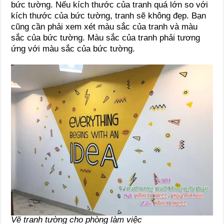
bức tường. Nếu kích thước của tranh quá lớn so với
kích thước của bức tường, tranh sẽ không đẹp. Bạn
cũng cần phải xem xét màu sắc của tranh và màu
sắc của bức tường. Màu sắc của tranh phải tương
ứng với màu sắc của bức tường.
Vẽ tranh tường cho phòng làm việc