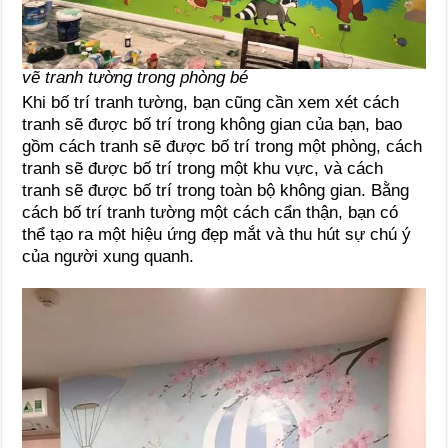
vẽ tranh tường trong phòng bé
Khi bố trí tranh tường, bạn cũng cần xem xét cách
tranh sẽ được bố trí trong không gian của bạn, bao
gồm cách tranh sẽ được bố trí trong một phòng, cách
tranh sẽ được bố trí trong một khu vực, và cách
tranh sẽ được bố trí trong toàn bộ không gian. Bằng
cách bố trí tranh tường một cách cẩn thận, bạn có
thể tạo ra một hiệu ứng đẹp mắt và thu hút sự chú ý
của người xung quanh.