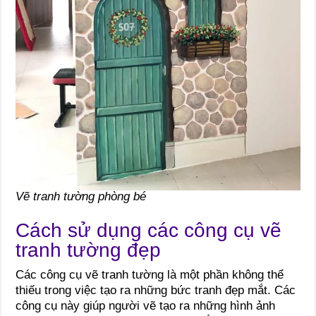
Vẽ tranh tường phòng bé
Cách sử dụng các công cụ vẽ
tranh tường đẹp
Các công cụ vẽ tranh tường là một phần không thể
thiếu trong việc tạo ra những bức tranh đẹp mắt. Các
công cụ này giúp người vẽ tạo ra những hình ảnh