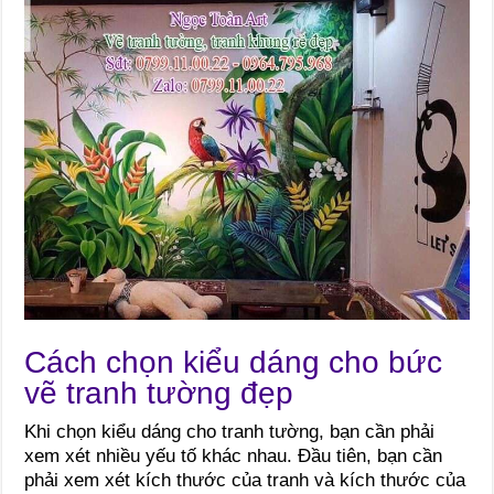
Cách chọn kiểu dáng cho bức
vẽ tranh tường đẹp
Khi chọn kiểu dáng cho tranh tường, bạn cần phải
xem xét nhiều yếu tố khác nhau. Đầu tiên, bạn cần
phải xem xét kích thước của tranh và kích thước của