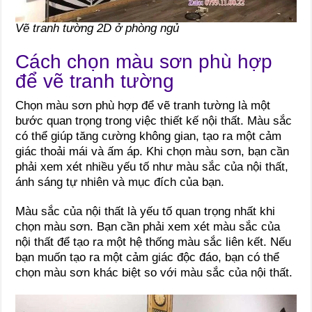
Vẽ tranh tường 2D ở phòng ngủ
Cách chọn màu sơn phù hợp
để vẽ tranh tường
Chọn màu sơn phù hợp để vẽ tranh tường là một
bước quan trọng trong việc thiết kế nội thất. Màu sắc
có thể giúp tăng cường không gian, tạo ra một cảm
giác thoải mái và ấm áp. Khi chọn màu sơn, bạn cần
phải xem xét nhiều yếu tố như màu sắc của nội thất,
ánh sáng tự nhiên và mục đích của bạn.
Màu sắc của nội thất là yếu tố quan trọng nhất khi
chọn màu sơn. Bạn cần phải xem xét màu sắc của
nội thất để tạo ra một hệ thống màu sắc liên kết. Nếu
bạn muốn tạo ra một cảm giác độc đáo, bạn có thể
chọn màu sơn khác biệt so với màu sắc của nội thất.