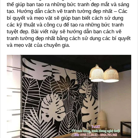
thể giúp bạn tạo ra những bức tranh đẹp mắt và sáng
tạo. Hướng dẫn cách vẽ tranh tường đẹp nhất – Các
bí quyết và mẹo vặt sẽ giúp bạn biết cách sử dụng
các kỹ thuật và công cụ để tạo ra những bức tranh
tuyệt đẹp. Bài viết này sẽ hướng dẫn bạn cách vẽ
tranh tường đẹp nhất bằng cách sử dụng các bí quyết
và mẹo vặt của chuyên gia.